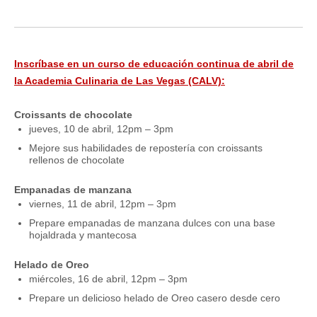
Inscríbase en un curso de educación continua de abril de
la Academia Culinaria de Las Vegas (CALV):
Croissants de chocolate
jueves, 10 de abril, 12pm – 3pm
Mejore sus habilidades de repostería con croissants
rellenos de chocolate
Empanadas de manzana
viernes, 11 de abril, 12pm – 3pm
Prepare empanadas de manzana dulces con una base
hojaldrada y mantecosa
Helado de Oreo
miércoles, 16 de abril, 12pm – 3pm
Prepare un delicioso helado de Oreo casero desde cero