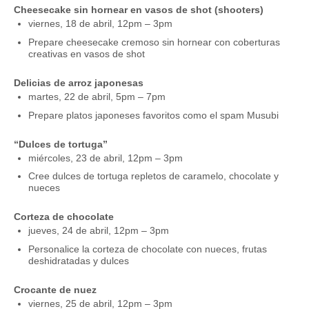
Cheesecake sin hornear en vasos de shot (shooters)
viernes, 18 de abril, 12pm – 3pm
Prepare cheesecake cremoso sin hornear con coberturas
creativas en vasos de shot
Delicias de arroz japonesas
martes, 22 de abril, 5pm – 7pm
Prepare platos japoneses favoritos como el spam Musubi
“Dulces de tortuga”
miércoles, 23 de abril, 12pm – 3pm
Cree dulces de tortuga repletos de caramelo, chocolate y
nueces
Corteza de chocolate
jueves, 24 de abril, 12pm – 3pm
Personalice la corteza de chocolate con nueces, frutas
deshidratadas y dulces
Crocante de nuez
viernes, 25 de abril, 12pm – 3pm