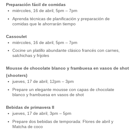
Preparación fácil de comidas
miércoles, 16 de abril, 5pm – 7pm
Aprenda técnicas de planificación y preparación de
comidas que le ahorrarán tiempo
Cassoulet
miércoles, 16 de abril, 5pm – 7pm
Cocine un platillo abundante clásico francés con carnes,
salchichas y frijoles
Mousse de chocolate blanco y frambuesa en vasos de shot
(shooters)
jueves, 17 de abril, 12pm – 3pm
Prepare un elegante mousse con capas de chocolate
blanco y frambuesa en vasos de shot
Bebidas de primavera II
jueves, 17 de abril, 3pm – 5pm
Prepare dos bebidas de temporada: Flores de abril y
Matcha de coco