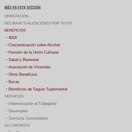
MÁS EN ESTA SECCIÓN
ORIENTACIÓN
RECIBA ACTUALIZACIONES POR TEXTO
BENEFICIOS
401K
Concientización sobre Alcohol
Pensión de la Unión Culinaria
Salud y Bienestar
Asociación de Viviendas
Otros Beneficios
Becas
Beneficios de Seguro Suplemental
SERVICIOS
Indemnización al Trabajador
Desempleo
Servicios Comunitarios
SU CONTRATO