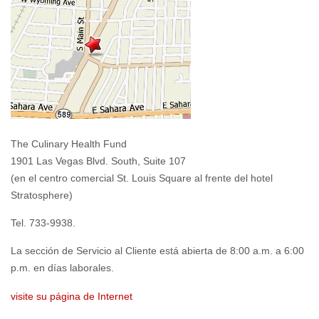
The Culinary Health Fund
1901 Las Vegas Blvd. South, Suite 107
(en el centro comercial St. Louis Square al frente del hotel
Stratosphere)
Tel. 733-9938.
La sección de Servicio al Cliente está abierta de 8:00 a.m. a 6:00
p.m. en días laborales.
visite su página de Internet