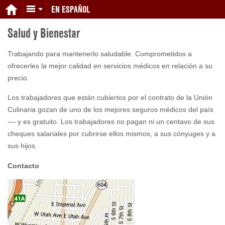
EN ESPAÑOL
Salud y Bienestar
Trabajando para mantenerlo saludable. Comprometidos a
ofrecerles la mejor calidad en servicios médicos en relación a su
precio.
Los trabajadores que están cubiertos por el contrato de la Unión
Culinaria gozan de uno de los mejores seguros médicos del país
–– y es gratuito. Los trabajadores no pagan ni un centavo de sus
cheques salariales por cubrirse ellos mismos, a sus cónyuges y a
sus hijos.
Contacto